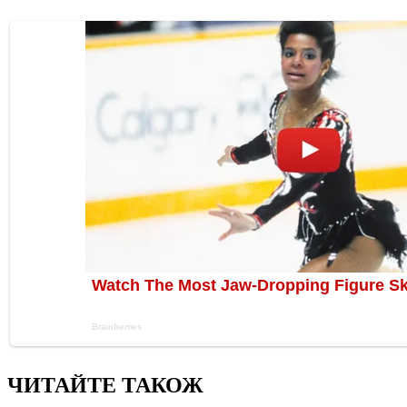
ЧИТАЙТЕ ТАКОЖ