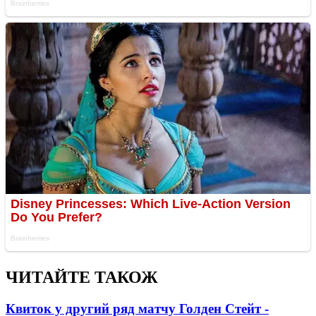
ЧИТАЙТЕ ТАКОЖ
Квиток у другий ряд матчу Голден Стейт -