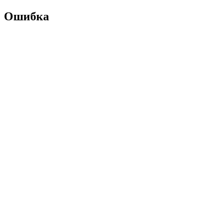
Ошибка