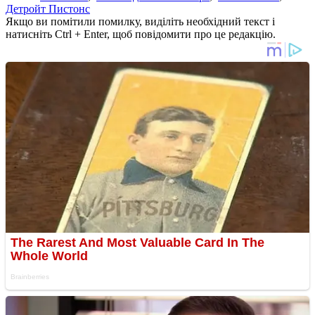
Детройт Пистонс
Якщо ви помітили помилку, виділіть необхідний текст і
натисніть Ctrl + Enter, щоб повідомити про це редакцію.