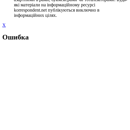
які матеріали на інформаційному ресурсі
korrespondent.net публікуються виключно в
інформаційних цілях.
X
Ошибка