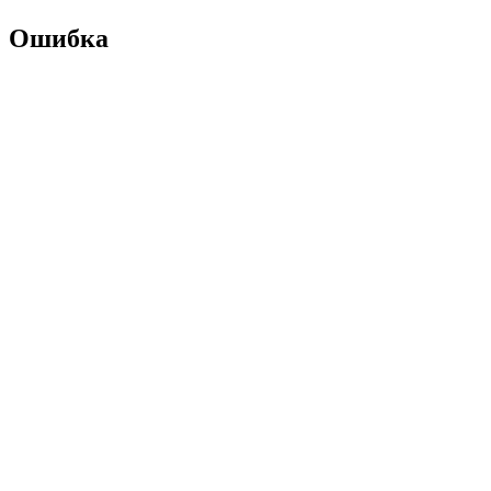
Ошибка