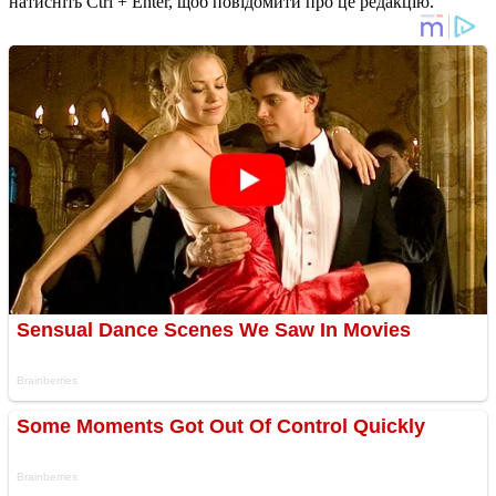
натисніть Ctrl + Enter, щоб повідомити про це редакцію.