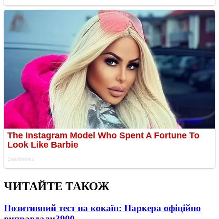
ЧИТАЙТЕ ТАКОЖ
Позитивний тест на кокаїн: Паркера офіційно
виправдали
3900