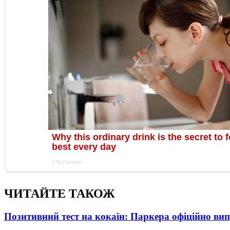
ЧИТАЙТЕ ТАКОЖ
Позитивний тест на кокаїн: Паркера офіційно ви