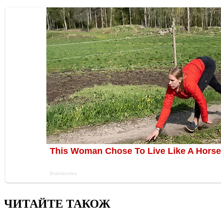
ЧИТАЙТЕ ТАКОЖ