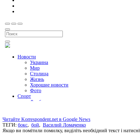
Читайте Korrespondent.net в Google News
ТЕГИ:
бокс
,
бой
,
Василий Ломаченко
Якщо ви помітили помилку, виділіть необхідний текст і натисніт