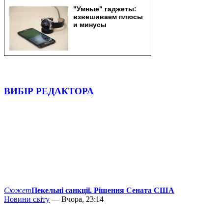
ВИБІР РЕДАКТОРА
Сюжет
Пекельні санкції. Рішення Сената США
Новини світу
— Вчора, 23:14