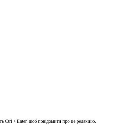
ь Ctrl + Enter, щоб повідомити про це редакцію.