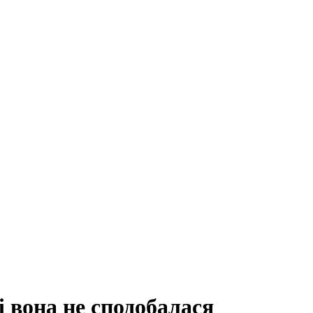
і вона не сподобалася