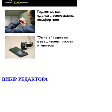
ВИБІР РЕДАКТОРА