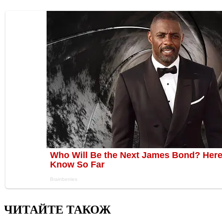
ЧИТАЙТЕ ТАКОЖ