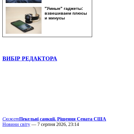
ВИБІР РЕДАКТОРА
Сюжет
Пекельні санкції. Рішення Сената США
Новини світу
— 7 серпня 2026, 23:14