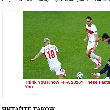
ЧИТАЙТЕ ТАКОЖ