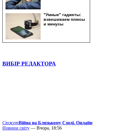
ВИБІР РЕДАКТОРА
Сюжет
Війна на Близькому Сході. Онлайн
Новини світу
— Вчора, 18:56