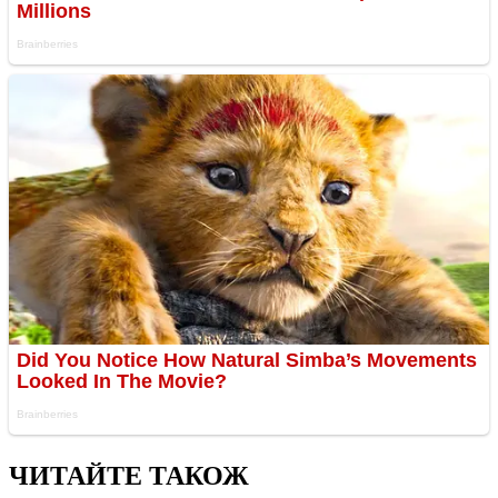
ЧИТАЙТЕ ТАКОЖ