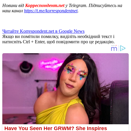
Новини від
Корреспондент.net
у Telegram. Підписуйтесь на
наш канал
https://t.me/korrespondentnet
.
Читайте Korrespondent.net в Google News
Якщо ви помітили помилку, виділіть необхідний текст і
натисніть Ctrl + Enter, щоб повідомити про це редакцію.