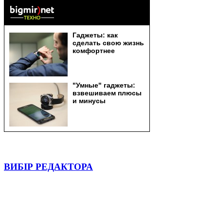
ВИБІР РЕДАКТОРА