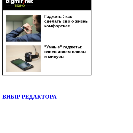
ВИБІР РЕДАКТОРА