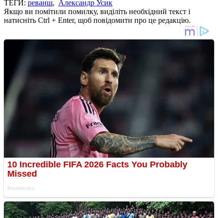
ТЕГИ:
реванш
,
Александр Усик
Якщо ви помітили помилку, виділіть необхідний текст і
натисніть Ctrl + Enter, щоб повідомити про це редакцію.