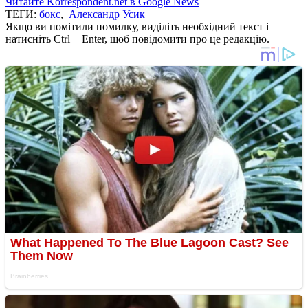
Читайте Korrespondent.net в Google News
ТЕГИ:
бокс
,
Александр Усик
Якщо ви помітили помилку, виділіть необхідний текст і
натисніть Ctrl + Enter, щоб повідомити про це редакцію.