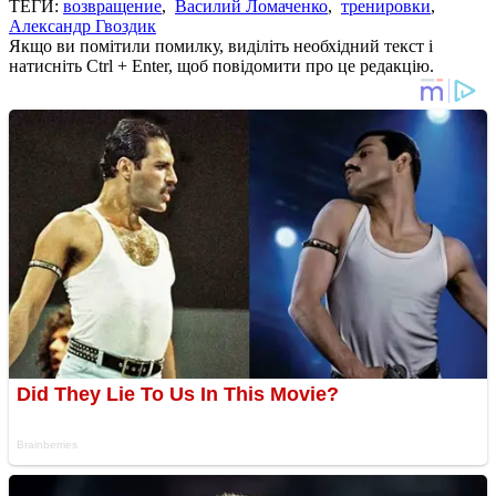
ТЕГИ:
возвращение
,
Василий Ломаченко
,
тренировки
,
Александр Гвоздик
Якщо ви помітили помилку, виділіть необхідний текст і
натисніть Ctrl + Enter, щоб повідомити про це редакцію.