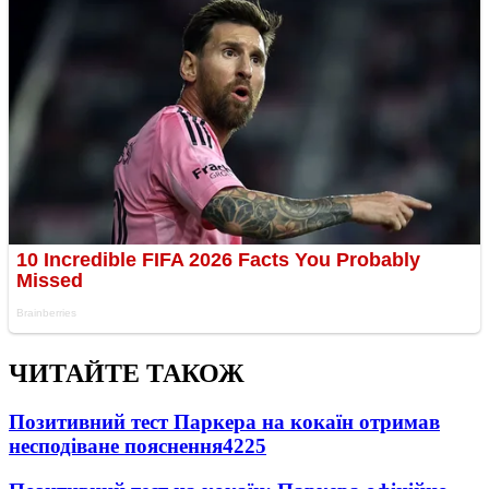
ЧИТАЙТЕ ТАКОЖ
Позитивний тест Паркера на кокаїн отримав
несподіване пояснення
4225