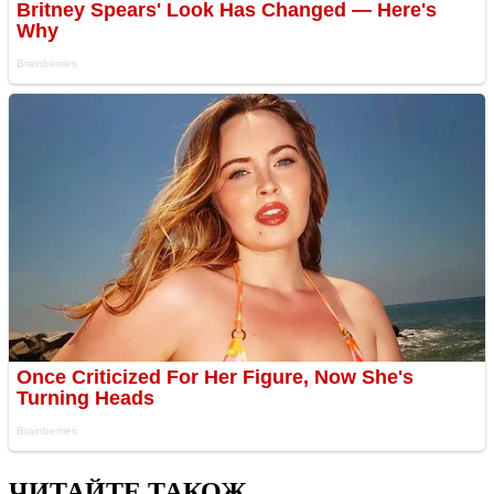
ЧИТАЙТЕ ТАКОЖ