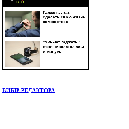
ВИБІР РЕДАКТОРА