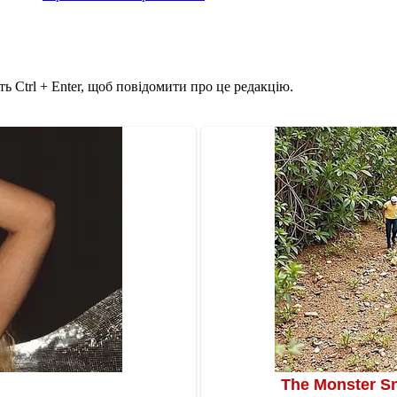
ь Ctrl + Enter, щоб повідомити про це редакцію.