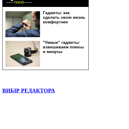
ВИБІР РЕДАКТОРА