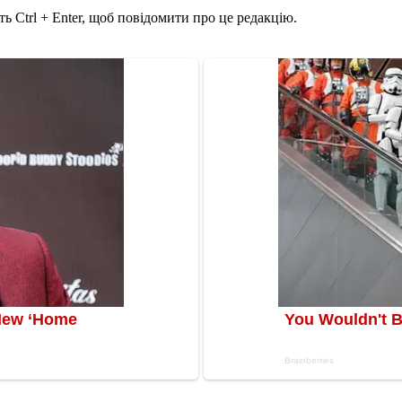
ь Ctrl + Enter, щоб повідомити про це редакцію.