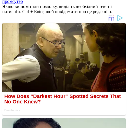
промоутер
Якщо ви помітили помилку, виділіть необхідний текст і
натисніть Ctrl + Enter, щоб повідомити про це редакцію.