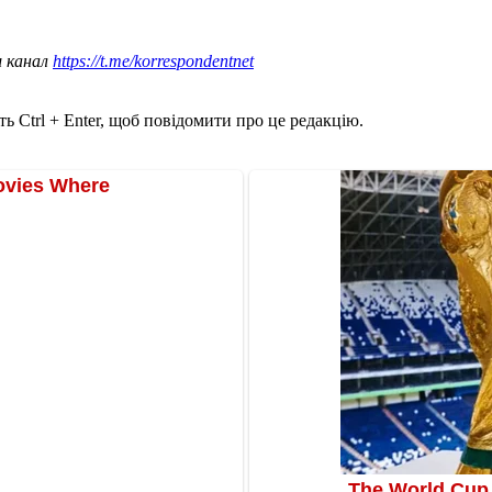
ш канал
https://t.me/korrespondentnet
ь Ctrl + Enter, щоб повідомити про це редакцію.