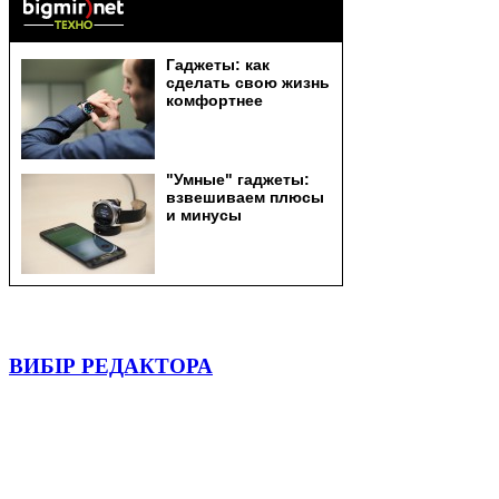
ВИБІР РЕДАКТОРА