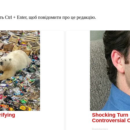
ь Ctrl + Enter, щоб повідомити про це редакцію.