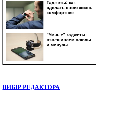
ВИБІР РЕДАКТОРА