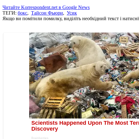
Читайте Korrespondent.net в Google News
ТЕГИ:
бокс
,
Тайсон Фьюри
,
Усик
Якщо ви помітили помилку, виділіть необхідний текст і натисніт