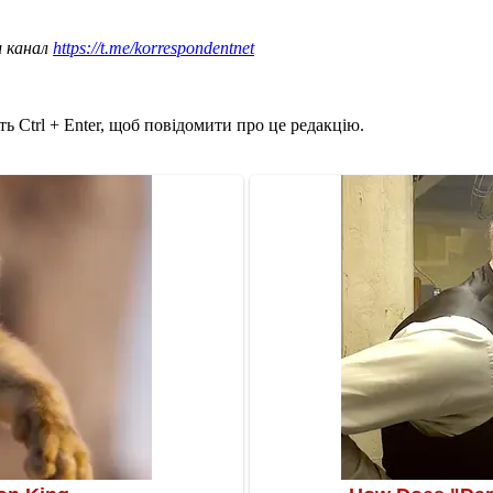
ш канал
https://t.me/korrespondentnet
ь Ctrl + Enter, щоб повідомити про це редакцію.