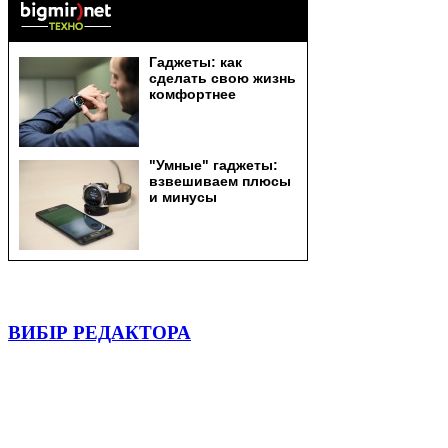
ВИБІР РЕДАКТОРА