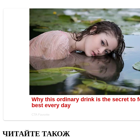
ЧИТАЙТЕ ТАКОЖ