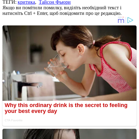
ТЕГИ:
критика
,
Тайсон Фьюри
Якщо ви помітили помилку, виділіть необхідний текст і
натисніть Ctrl + Enter, щоб повідомити про це редакцію.