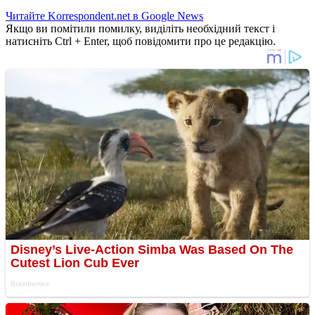
Читайте Korrespondent.net в Google News
Якщо ви помітили помилку, виділіть необхідний текст і
натисніть Ctrl + Enter, щоб повідомити про це редакцію.