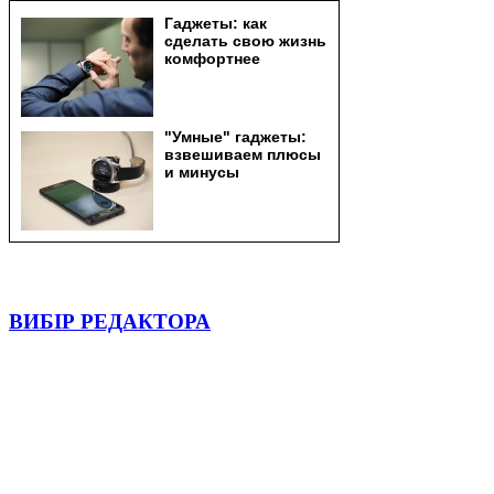
ВИБІР РЕДАКТОРА