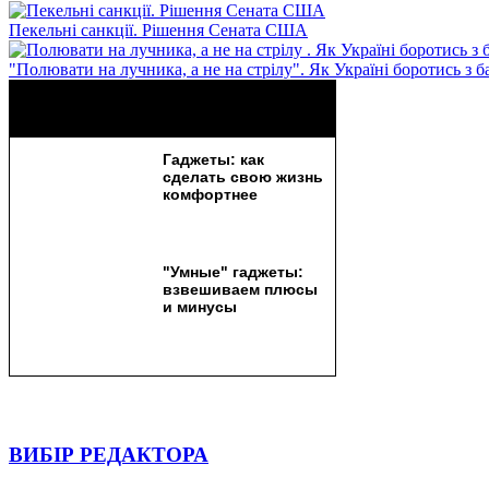
Пекельні санкції. Рішення Сената США
"Полювати на лучника, а не на стрілу". Як Україні боротись з 
ВИБІР РЕДАКТОРА