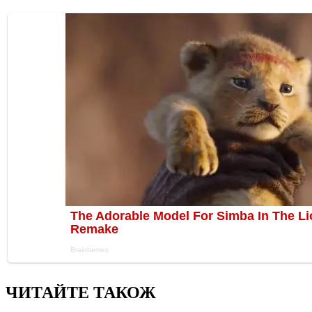
ЧИТАЙТЕ ТАКОЖ