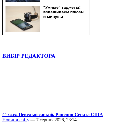
ВИБІР РЕДАКТОРА
Сюжет
Пекельні санкції. Рішення Сената США
Новини світу
— 7 серпня 2026, 23:14