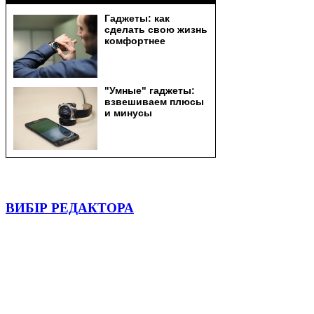
ВИБІР РЕДАКТОРА