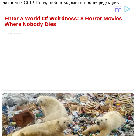
натисніть Ctrl + Enter, щоб повідомити про це редакцію.