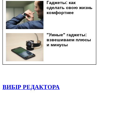
ВИБІР РЕДАКТОРА