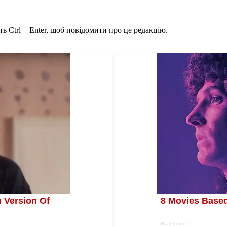
ь Ctrl + Enter, щоб повідомити про це редакцію.