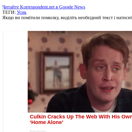
Читайте Korrespondent.net в Google News
ТЕГИ:
Усик
Якщо ви помітили помилку, виділіть необхідний текст і натисніт