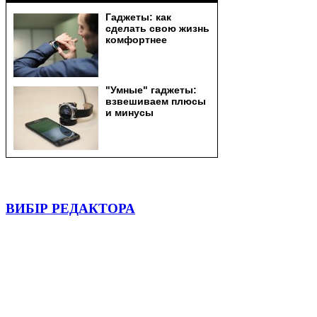
ВИБІР РЕДАКТОРА