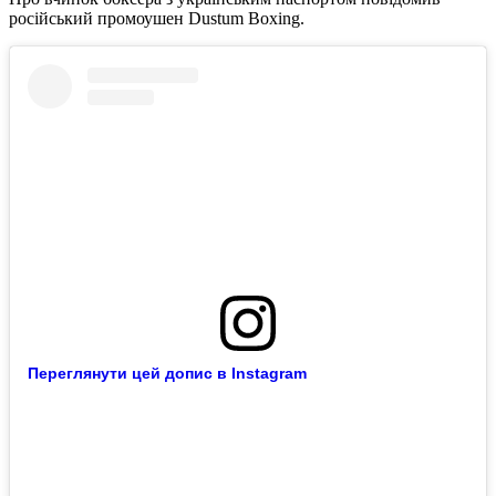
російський промоушен Dustum Boxing.
Переглянути цей допис в Instagram