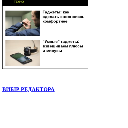
ВИБІР РЕДАКТОРА