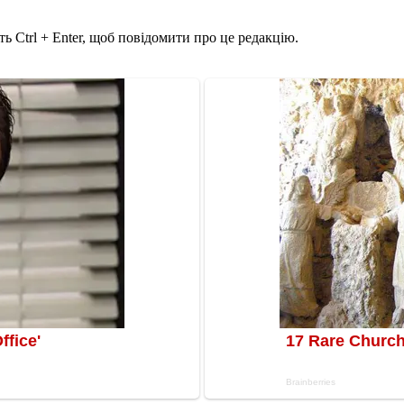
ь Ctrl + Enter, щоб повідомити про це редакцію.