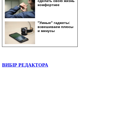
ВИБІР РЕДАКТОРА