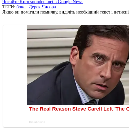
Читайте Korrespondent.net в Google News
ТЕГИ:
бокс
,
Дерек Чисора
Якщо ви помітили помилку, виділіть необхідний текст і натисніт