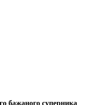
ого бажаного суперника