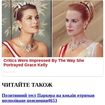
ЧИТАЙТЕ ТАКОЖ
Позитивний тест Паркера на кокаїн отримав
несподіване пояснення
4653