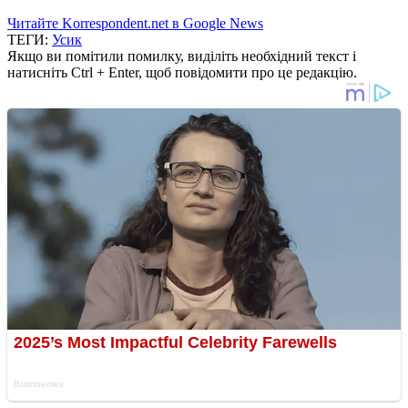
Читайте Korrespondent.net в Google News
ТЕГИ:
Усик
Якщо ви помітили помилку, виділіть необхідний текст і
натисніть Ctrl + Enter, щоб повідомити про це редакцію.