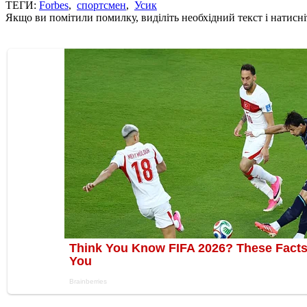
ТЕГИ:
Forbes
,
спортсмен
,
Усик
Якщо ви помітили помилку, виділіть необхідний текст і натисніт