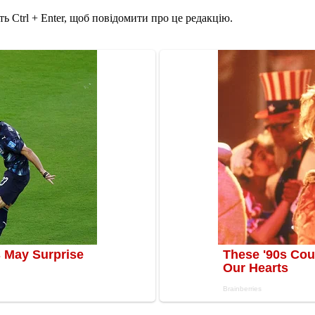
ь Ctrl + Enter, щоб повідомити про це редакцію.