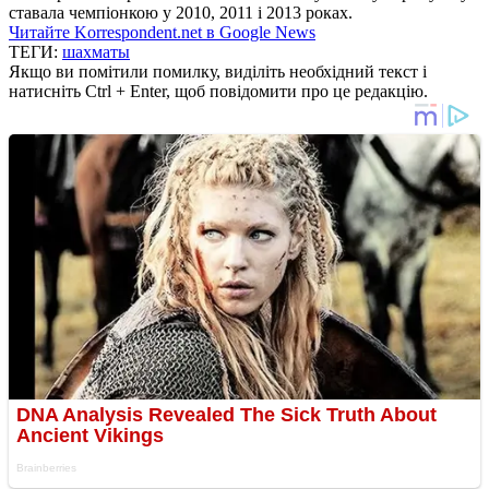
ставала чемпіонкою у 2010, 2011 і 2013 роках.
Читайте Korrespondent.net в Google News
ТЕГИ:
шахматы
Якщо ви помітили помилку, виділіть необхідний текст і
натисніть Ctrl + Enter, щоб повідомити про це редакцію.