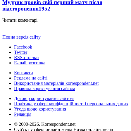
Мудрик провів свій перший матч після
відсторонення
1952
Читати коментарі
Повна версія сайту
Facebook
Twitter
RSS-стрічки
E-mail розсилка
Контакти
Реклама на сайті
Використання матеріалів korrespondent.net
Правила користування сайтом
Договір користування сайтом
Політика у сфері конфіденційності і персональних даних
Угода щодо користування
Редакція
© 2000-2026, Korrespondent.net
Суб'єкт у сфері онлайн-медіа Назва онлайн-медіа –