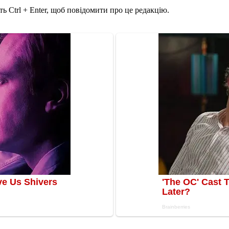
ь Ctrl + Enter, щоб повідомити про це редакцію.