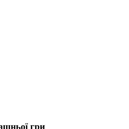
рашньої гри