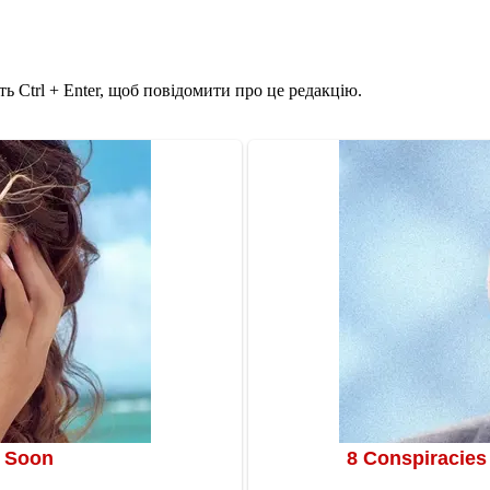
ь Ctrl + Enter, щоб повідомити про це редакцію.