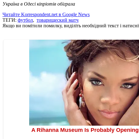
Україна в Одесі кіпріотів обіграла
Читайте Korrespondent.net в Google News
ТЕГИ:
футбол
,
товарищеский матч
Якщо ви помітили помилку, виділіть необхідний текст і натисніт