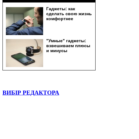
ВИБІР РЕДАКТОРА