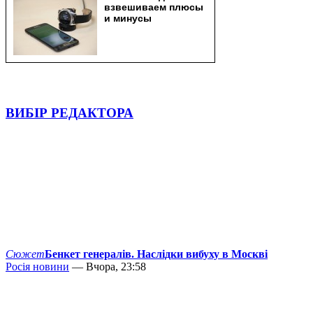
ВИБІР РЕДАКТОРА
Сюжет
Бенкет генералів. Наслідки вибуху в Москві
Росія новини
— Вчора, 23:58