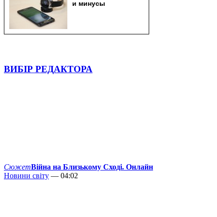
ВИБІР РЕДАКТОРА
Сюжет
Війна на Близькому Сході. Онлайн
Новини світу
— 04:02