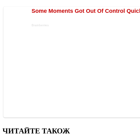
ЧИТАЙТЕ ТАКОЖ