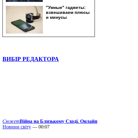
ВИБІР РЕДАКТОРА
Сюжет
Війна на Близькому Сході. Онлайн
Новини світу
— 00:07