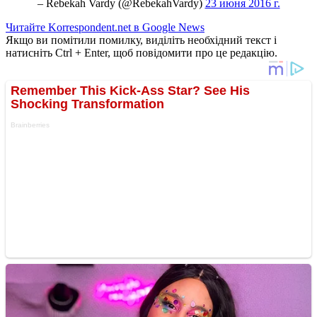
– Rebekah Vardy (@RebekahVardy)
23 июня 2016 г.
Читайте Korrespondent.net в Google News
Якщо ви помітили помилку, виділіть необхідний текст і
натисніть Ctrl + Enter, щоб повідомити про це редакцію.