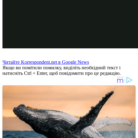
Читайте Korrespondent.net в Google News
Якщо ви помітили помилку, виділіть необхідний текст і
натисніть Ctrl + Enter, щоб повідомити про це редакцію.